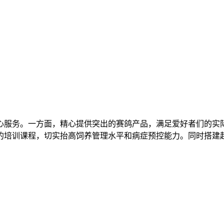
心服务。一方面，精心提供突出的赛鸽产品，满足爱好者们的实
的培训课程，切实抬高饲养管理水平和病症预控能力。同时搭建