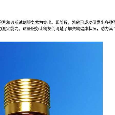
检测和诊断试剂服务尤为突出。现阶段，凯鸽已成功研发出多种
测定能力。这些服务让鸽友们清楚了解赛鸽健康状况，助力其 