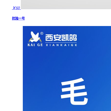
￥60
抗独一号