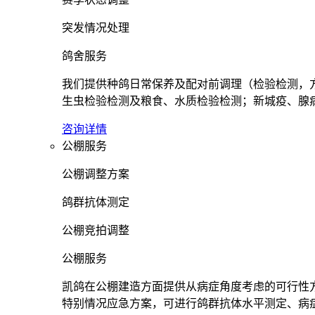
突发情况处理
鸽舍服务
我们提供种鸽日常保养及配对前调理（检验检测，
生虫检验检测及粮食、水质检验检测；新城疫、腺
咨询详情
公棚服务
公棚调整方案
鸽群抗体测定
公棚竞拍调整
公棚服务
凯鸽在公棚建造方面提供从病症角度考虑的可行性
特别情况应急方案，可进行鸽群抗体水平测定、病