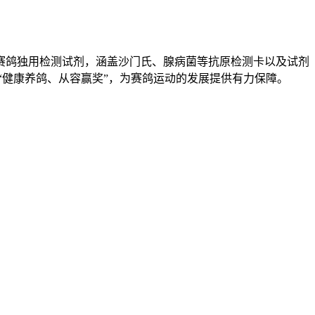
赛鸽独用检测试剂，涵盖沙门氏、腺病菌等抗原检测卡以及试剂
“健康养鸽、从容赢奖”，为赛鸽运动的发展提供有力保障。