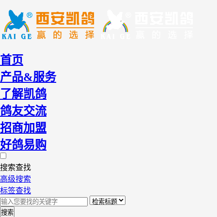
首页
产品&服务
了解凯鸽
鸽友交流
招商加盟
好鸽易购
搜索查找
高级搜索
标签查找
搜索