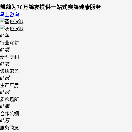
凯鸽为30万鸽友提供一站式赛鸽健康服务
马上咨询
+
0
年
行业深耕
+
0
项
新型专利
+
0
项
资质荣誉
+
0
㎡
生产厂房
+
0
㎡
质检场所
+
0
家
合作公棚
+
0
万
服务鸽友