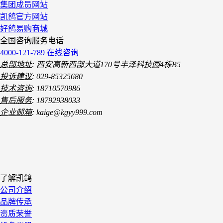
集团成员网站
凯鸽官方网站
好鸽易购商城
全国咨询服务电话
4000-121-789
在线咨询
总部地址:
西安⾼新西部⼤道170号丰泽科技园4栋B5
投诉建议:
029-85325680
技术咨询:
18710570986
售后服务:
18792938033
企业邮箱:
kaige@kgyy999.com
了解凯鸽
公司介绍
品牌传承
资质荣誉