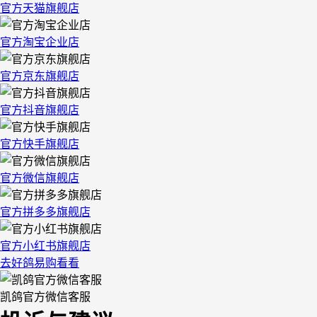
官方天猫旗舰店
官方淘宝企业店
官方京东旗舰店
官方抖音旗舰店
官方快手旗舰店
官方微信旗舰店
官方拼多多旗舰店
官方小红书旗舰店
去好鸽易购看看
凯鸽官方微信客服